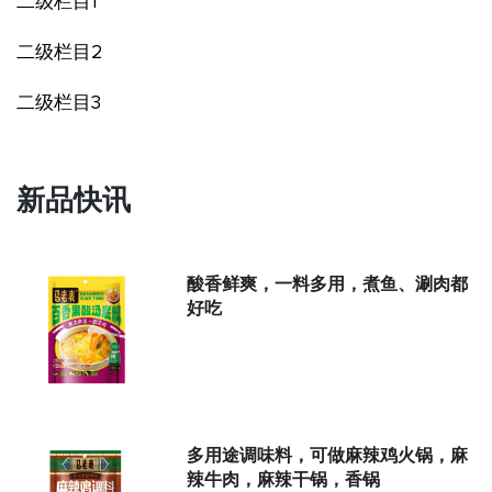
二级栏目1
二级栏目2
二级栏目3
新品快讯
酸香鲜爽，一料多用，煮鱼、涮肉都
好吃
多用途调味料，可做麻辣鸡火锅，麻
辣牛肉，麻辣干锅，香锅