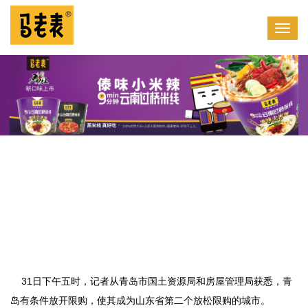
31日下午五时，记者从青岛市国土资源局和房屋管理局获悉，青
岛有条件放开限购，使其成为山东省第二个放松限购的城市。