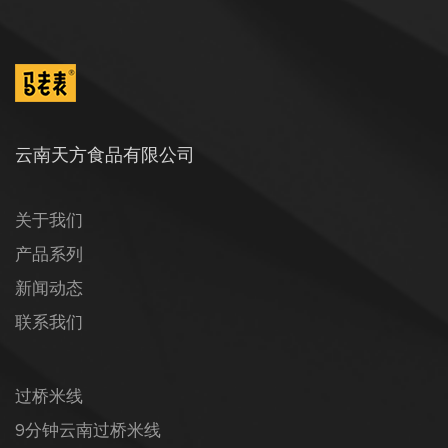
云南天方食品有限公司
关于我们
产品系列
新闻动态
联系我们
过桥米线
9分钟云南过桥米线