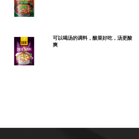
可以喝汤的调料，酸菜好吃，汤更酸
爽