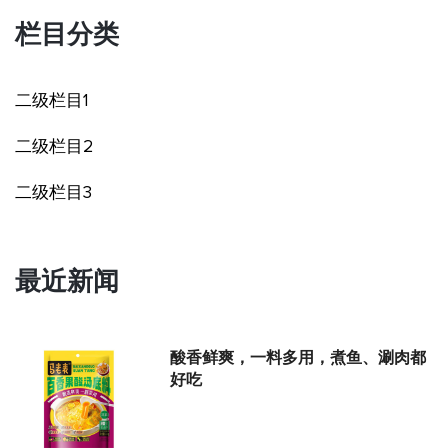
栏目分类
二级栏目1
二级栏目2
二级栏目3
最近新闻
酸香鲜爽，一料多用，煮鱼、涮肉都
好吃