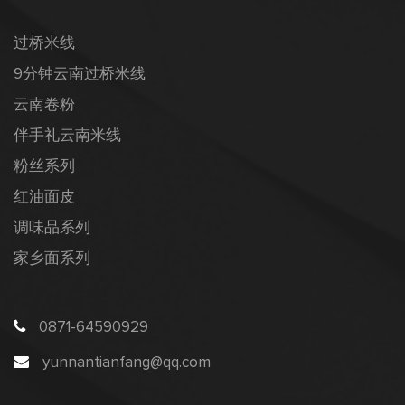
过桥米线
9分钟云南过桥米线
云南卷粉
伴手礼云南米线
粉丝系列
红油面皮
调味品系列
家乡面系列
0871-64590929
yunnantianfang@qq.com