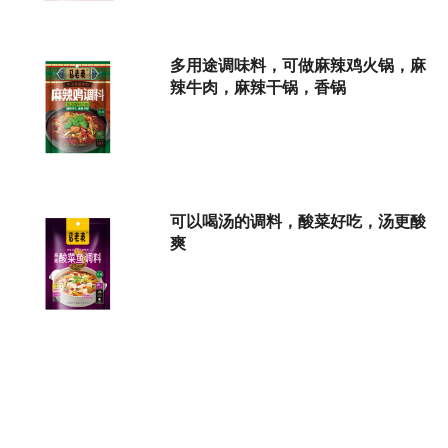
多用途调味料，可做麻辣鸡火锅，麻
辣牛肉，麻辣干锅，香锅
可以喝汤的调料，酸菜好吃，汤更酸
爽