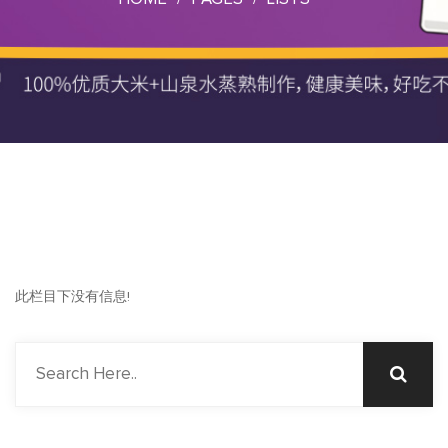
此栏目下没有信息!