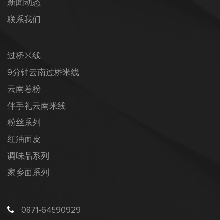
新闻动态
联系我们
过桥米线
9分钟云南过桥米线
云南卷粉
伴手礼云南米线
粉丝系列
红油面皮
调味品系列
家乡面系列
0871-64590929