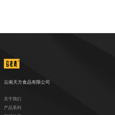
云南天方食品有限公司
关于我们
产品系列