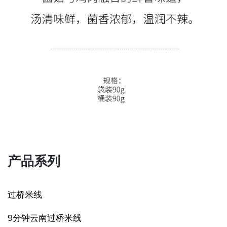
产品系列
过桥米线
9分钟云南过桥米线