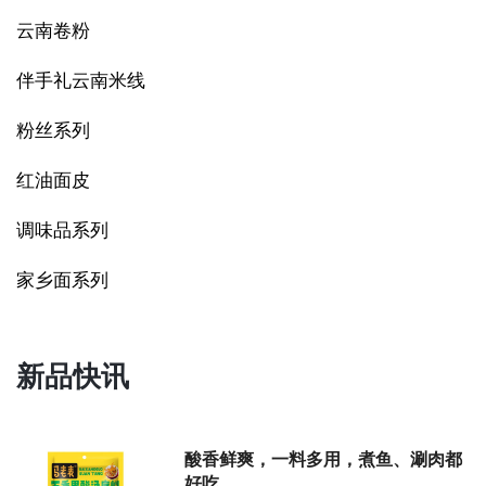
云南卷粉
伴手礼云南米线
粉丝系列
红油面皮
调味品系列
家乡面系列
新品快讯
酸香鲜爽，一料多用，煮鱼、涮肉都
好吃