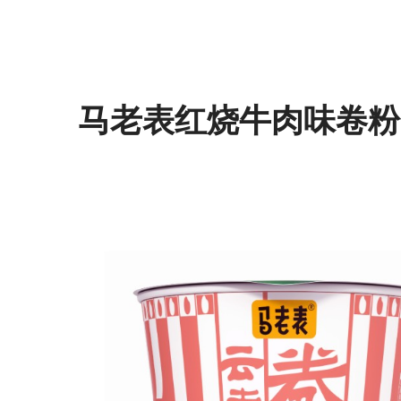
马老表红烧牛肉味卷粉