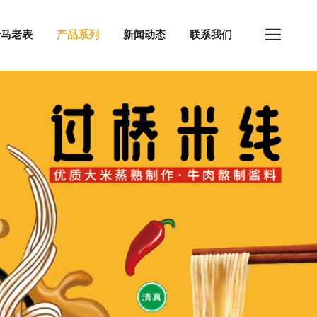
于马老表
产品系列
新闻动态
联系我们