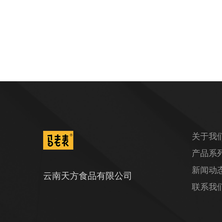
关于我
产品系
新闻动
云南天方食品有限公司
联系我